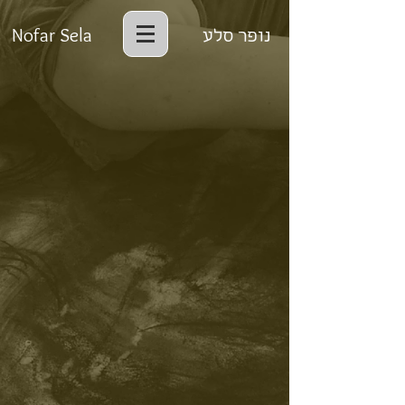
Nofar Sela
נופר סלע